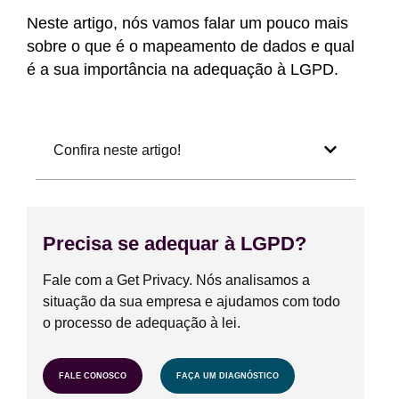
Neste artigo, nós vamos falar um pouco mais
sobre o que é o mapeamento de dados e qual
é a sua importância na adequação à LGPD.
Confira neste artigo!
Precisa se adequar à LGPD?
Fale com a Get Privacy. Nós analisamos a
situação da sua empresa e ajudamos com todo
o processo de adequação à lei.
FALE CONOSCO
FAÇA UM DIAGNÓSTICO