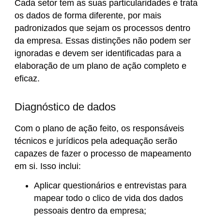
Cada setor tem as suas particularidades e trata
os dados de forma diferente, por mais
padronizados que sejam os processos dentro
da empresa. Essas distinções não podem ser
ignoradas e devem ser identificadas para a
elaboração de um plano de ação completo e
eficaz.
Diagnóstico de dados
Com o plano de ação feito, os responsáveis
técnicos e jurídicos pela adequação serão
capazes de fazer o processo de mapeamento
em si. Isso inclui:
Aplicar questionários e entrevistas para
mapear todo o clico de vida dos dados
pessoais dentro da empresa;