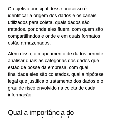
O objetivo principal desse processo é
identificar a origem dos dados e os canais
utilizados para coleta, quais dados são
tratados, por onde eles fluem, com quem são
compartilhados e onde e em quais formatos
estão armazenados.
Além disso, o mapeamento de dados permite
analisar quais as categorias dos dados que
estão de posse da empresa, com qual
finalidade eles são coletados, qual a hipótese
legal que justifica o tratamento dos dados e o
grau de risco envolvido na coleta de cada
informação.
Qual a importância do