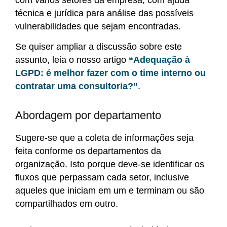
técnica e jurídica para análise das possíveis
vulnerabilidades que sejam encontradas.
Se quiser ampliar a discussão sobre este
assunto, leia o nosso artigo
“Adequação à
LGPD: é melhor fazer com o time interno ou
contratar uma consultoria?”
.
Abordagem por departamento
Sugere-se que a coleta de informações seja
feita conforme os departamentos da
organização. Isto porque deve-se identificar os
fluxos que perpassam cada setor, inclusive
aqueles que iniciam em um e terminam ou são
compartilhados em outro.