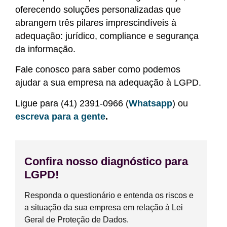
oferecendo soluções personalizadas que
abrangem três pilares imprescindíveis à
adequação: jurídico, compliance e segurança
da informação.
Fale conosco para saber como podemos
ajudar a sua empresa na adequação à LGPD.
Ligue para (41) 2391-0966 (
Whatsapp
) ou
escreva para a gente
.
Confira nosso diagnóstico para
LGPD!
Responda o questionário e entenda os riscos e
a situação da sua empresa em relação à Lei
Geral de Proteção de Dados.