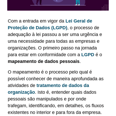
Com a entrada em vigor da
Lei Geral de
Proteção de Dados (LGPD)
, o processo de
adequação à lei passou a ser uma urgência e
uma necessidade para todas as empresas e
organizações. O primeiro passo na jornada
para estar em conformidade com a
LGPD
é o
mapeamento de dados pessoais
.
O mapeamento é o processo pelo qual é
possível conhecer de maneira aprofundada as
atividades de
tratamento de dados da
organização
. Isto é, entender quais dados
pessoais são manipulados e por onde
trafegam, identificando, em detalhes, os fluxos
existentes no interior e para fora da empresa.