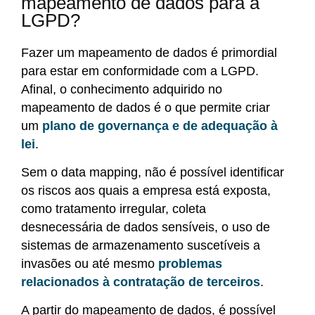
mapeamento de dados para a
LGPD?
Fazer um mapeamento de dados é primordial
para estar em conformidade com a LGPD.
Afinal, o conhecimento adquirido no
mapeamento de dados é o que permite criar
um
plano de governança e de adequação à
lei
.
Sem o data mapping, não é possível identificar
os riscos aos quais a empresa está exposta,
como tratamento irregular, coleta
desnecessária de dados sensíveis, o uso de
sistemas de armazenamento suscetíveis a
invasões ou até mesmo
problemas
relacionados à contratação de terceiros
.
A partir do mapeamento de dados, é possível