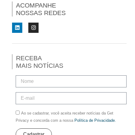
ACOMPANHE
NOSSAS REDES
RECEBA
MAIS NOTÍCIAS
Ao se cadastrar, você aceita receber notícias da Get
Privacy e concorda com a nossa
Política de Privacidade.
Cadastrar