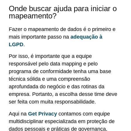
Onde buscar ajuda para iniciar o
mapeamento?
Fazer o mapeamento de dados é o primeiro e
mais importante passo na
adequação à
LGPD
.
Por isso, é importante que a equipe
responsável pelo data mapping e pelo
programa de conformidade tenha uma base
técnica sólida e uma compreensão
aprofundada do negócio e das rotinas da
empresa. Portanto, a escolha desse time deve
ser feita com muita responsabilidade.
Aqui na
Get Privacy
contamos com equipe
multidisciplinar especializada em proteção de
dados pessoais e práticas de governança,