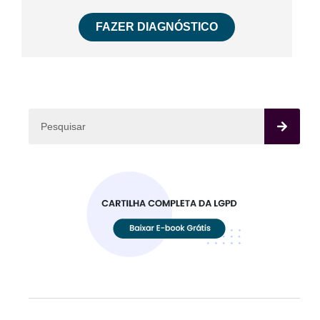
FAZER DIAGNÓSTICO