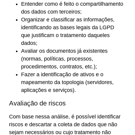
Entender como é feito o compartilhamento
dos dados com terceiros;
Organizar e classificar as informações,
identificando as bases legais da LGPD
que justificam o tratamento daqueles
dados;
Avaliar os documentos já existentes
(normas, políticas, processos,
procedimentos, contratos, etc.);
Fazer a identificação de ativos e o
mapeamento da topologia (servidores,
aplicações e serviços).
Avaliação de riscos
Com base nessa análise, é possível identificar
riscos e descartar a coleta de dados que não
sejam necessários ou cujo tratamento não