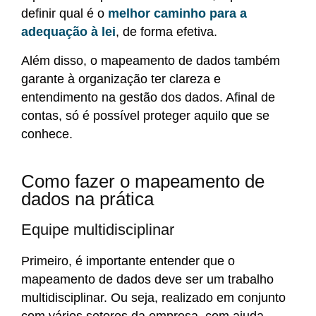
definir qual é o
melhor caminho para a
adequação à lei
, de forma efetiva.
Além disso, o mapeamento de dados também
garante à organização ter clareza e
entendimento na gestão dos dados. Afinal de
contas, só é possível proteger aquilo que se
conhece.
Como fazer o mapeamento de
dados na prática
Equipe multidisciplinar
Primeiro, é importante entender que o
mapeamento de dados deve ser um trabalho
multidisciplinar. Ou seja, realizado em conjunto
com vários setores da empresa, com ajuda