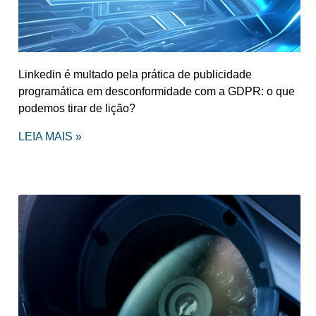
Linkedin é multado pela prática de publicidade
programática em desconformidade com a GDPR: o que
podemos tirar de lição?
LEIA MAIS »