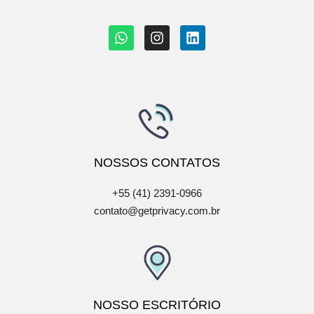
NOSSOS
CONTATOS
+55 (41) 2391-0966
contato@getprivacy.com.br
NOSSO
ESCRITÓRIO