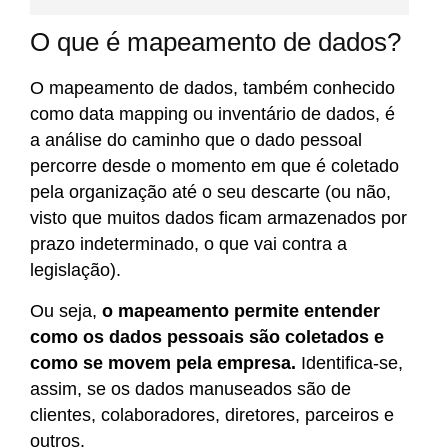
O que é mapeamento de dados?
O mapeamento de dados, também conhecido
como data mapping ou inventário de dados, é
a análise do caminho que o dado pessoal
percorre desde o momento em que é coletado
pela organização até o seu descarte (ou não,
visto que muitos dados ficam armazenados por
prazo indeterminado, o que vai contra a
legislação).
Ou seja,
o mapeamento permite entender
como os dados pessoais são coletados e
como se movem pela empresa.
Identifica-se,
assim, se os dados manuseados são de
clientes, colaboradores, diretores, parceiros e
outros.