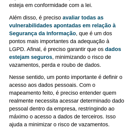
esteja em conformidade com a lei.
Além disso, é preciso
avaliar todas as
vulnerabilidades apontadas em relação à
Segurança da Informação
, que é um dos
pontos mais importantes da adequação à
LGPD. Afinal, é preciso garantir que os
dados
estejam seguros
, minimizando o risco de
vazamentos, perda e roubo de dados.
Nesse sentido, um ponto importante é definir o
acesso aos dados pessoais. Com o
mapeamento feito, é preciso entender quem
realmente necessita acessar determinado dado
pessoal dentro da empresa, restringindo ao
máximo o acesso a dados de terceiros. Isso
ajuda a minimizar o risco de vazamentos.