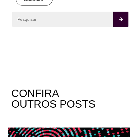
CONFIRA
OUTROS POSTS