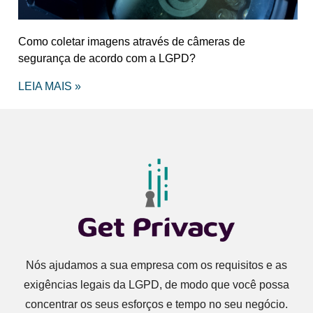
Como coletar imagens através de câmeras de
segurança de acordo com a LGPD?
LEIA MAIS »
Nós ajudamos a sua empresa com os requisitos e as
exigências legais da LGPD, de modo que você possa
concentrar os seus esforços e tempo no seu negócio.