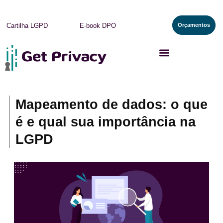
Orçamentos
Cartilha LGPD
E-book DPO
Mapeamento de dados: o que
é e qual sua importância na
LGPD