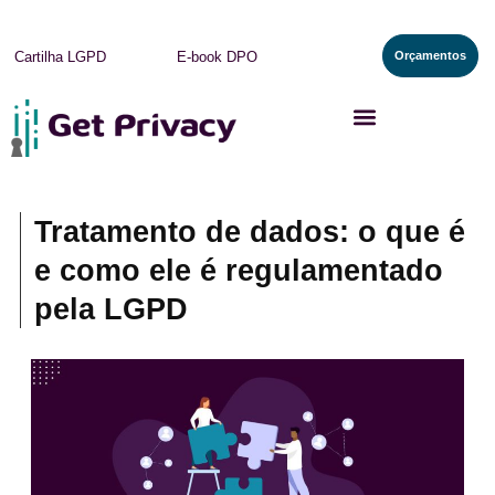
Orçamentos
Cartilha LGPD
E-book DPO
Tratamento de dados: o que é
e como ele é regulamentado
pela LGPD