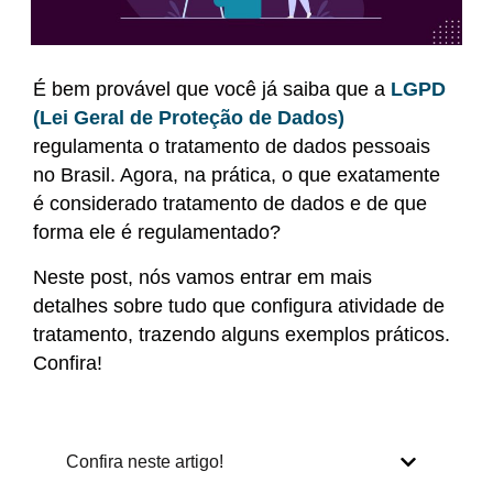
É bem provável que você já saiba que a
LGPD
(Lei Geral de Proteção de Dados)
regulamenta o tratamento de dados pessoais
no Brasil. Agora, na prática, o que exatamente
é considerado tratamento de dados e de que
forma ele é regulamentado?
Neste post, nós vamos entrar em mais
detalhes sobre tudo que configura atividade de
tratamento, trazendo alguns exemplos práticos.
Confira!
Confira neste artigo!