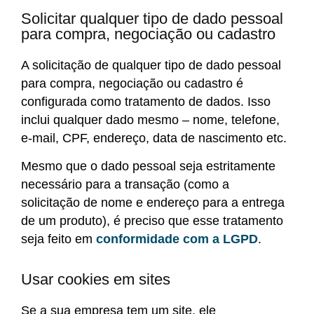
Solicitar qualquer tipo de dado pessoal
para compra, negociação ou cadastro
A solicitação de qualquer tipo de dado pessoal
para compra, negociação ou cadastro é
configurada como tratamento de dados. Isso
inclui qualquer dado mesmo – nome, telefone,
e-mail, CPF, endereço, data de nascimento etc.
Mesmo que o dado pessoal seja estritamente
necessário para a transação (como a
solicitação de nome e endereço para a entrega
de um produto), é preciso que esse tratamento
seja feito em
conformidade com a LGPD
.
Usar cookies em sites
Se a sua empresa tem um site, ele