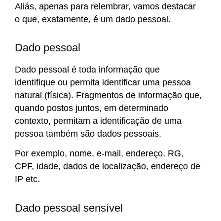
Aliás, apenas para relembrar, vamos destacar
o que, exatamente, é um dado pessoal.
Dado pessoal
Dado pessoal é toda informação que
identifique ou permita identificar uma pessoa
natural (física). Fragmentos de informação que,
quando postos juntos, em determinado
contexto, permitam a identificação de uma
pessoa também são dados pessoais.
Por exemplo, nome, e-mail, endereço, RG,
CPF, idade, dados de localização, endereço de
IP etc.
Dado pessoal sensível