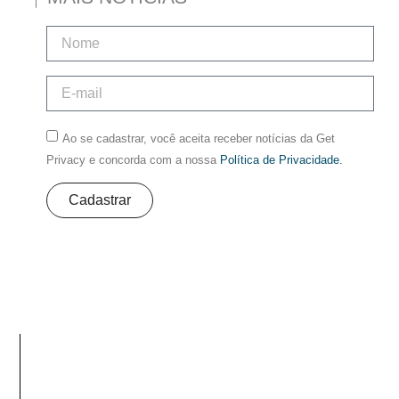
Ao se cadastrar, você aceita receber notícias da Get
Privacy e concorda com a nossa
Política de Privacidade.
Cadastrar