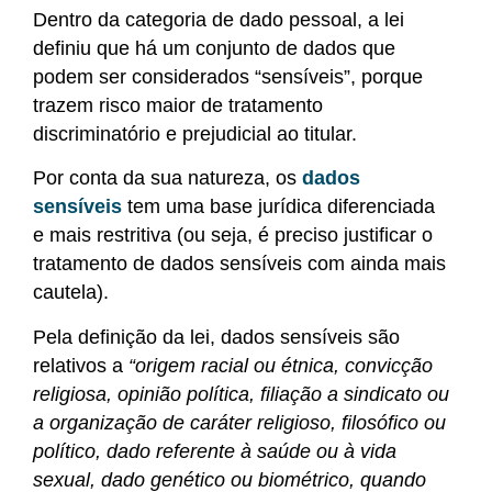
Dentro da categoria de dado pessoal, a lei
definiu que há um conjunto de dados que
podem ser considerados “sensíveis”, porque
trazem risco maior de tratamento
discriminatório e prejudicial ao titular.
Por conta da sua natureza, os
dados
sensíveis
tem uma base jurídica diferenciada
e mais restritiva (ou seja, é preciso justificar o
tratamento de dados sensíveis com ainda mais
cautela).
Pela definição da lei, dados sensíveis são
relativos a
“origem racial ou étnica, convicção
religiosa, opinião política, filiação a sindicato ou
a organização de caráter religioso, filosófico ou
político, dado referente à saúde ou à vida
sexual, dado genético ou biométrico, quando