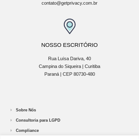
contato@getprivacy.com.br
NOSSO
ESCRITÓRIO
Rua Luísa Dariva, 40
Campina do Siqueira
|
Curitiba
Paraná |
CEP 80730-480
Sobre Nós
Consultoria para LGPD
Compliance