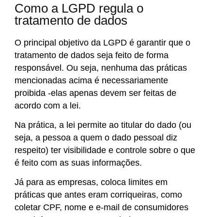
Como a LGPD regula o
tratamento de dados
O principal objetivo da LGPD é garantir que o
tratamento de dados seja feito de forma
responsável. Ou seja, nenhuma das práticas
mencionadas acima é necessariamente
proibida -elas apenas devem ser feitas de
acordo com a lei.
Na prática, a lei permite ao titular do dado (ou
seja, a pessoa a quem o dado pessoal diz
respeito) ter visibilidade e controle sobre o que
é feito com as suas informações.
Já para as empresas, coloca limites em
práticas que antes eram corriqueiras, como
coletar CPF, nome e e-mail de consumidores