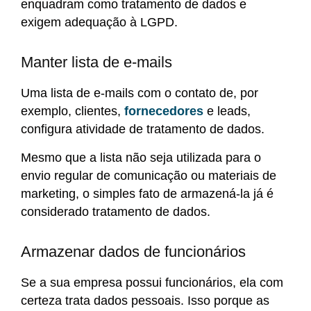
enquadram como tratamento de dados e
exigem adequação à LGPD.
Manter lista de e-mails
Uma lista de e-mails com o contato de, por
exemplo, clientes,
fornecedores
e leads,
configura atividade de tratamento de dados.
Mesmo que a lista não seja utilizada para o
envio regular de comunicação ou materiais de
marketing, o simples fato de armazená-la já é
considerado tratamento de dados.
Armazenar dados de funcionários
Se a sua empresa possui funcionários, ela com
certeza trata dados pessoais. Isso porque as