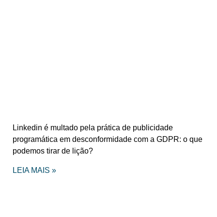
Linkedin é multado pela prática de publicidade
programática em desconformidade com a GDPR: o que
podemos tirar de lição?
LEIA MAIS »