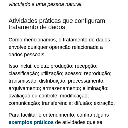
vinculado a uma pessoa natural
.”
Atividades práticas que configuram
tratamento de dados
Como mencionamos, o tratamento de dados
envolve qualquer operação relacionada a
dados pessoais.
Isso inclui: coleta; produção; recepção;
classificação; utilização; acesso; reprodução;
transmissão; distribuição; processamento;
arquivamento; armazenamento; eliminação;
avaliação ou controle; modificação;
comunicação; transferência; difusão; extração.
Para facilitar o entendimento, confira alguns
exemplos práticos
de atividades que se