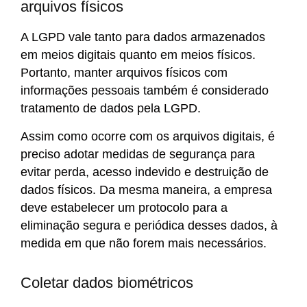
arquivos físicos
A LGPD vale tanto para dados armazenados
em meios digitais quanto em meios físicos.
Portanto, manter arquivos físicos com
informações pessoais também é considerado
tratamento de dados pela LGPD.
Assim como ocorre com os arquivos digitais, é
preciso adotar medidas de segurança para
evitar perda, acesso indevido e destruição de
dados físicos. Da mesma maneira, a empresa
deve estabelecer um protocolo para a
eliminação segura e periódica desses dados, à
medida em que não forem mais necessários.
Coletar dados biométricos