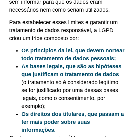
sem informar para que os dados eram
necessários nem como seriam utilizados.
Para estabelecer esses limites e garantir um
tratamento de dados responsável, a LGPD
criou um tripé composto por:
Os princípios da lei, que devem nortear
todo tratamento de dados pessoais;
As bases legais, que são as hipóteses
que justificam o tratamento de dados
(o tratamento só é considerado legítimo
se for justificado por uma dessas bases
legais, como o consentimento, por
exemplo);
Os direitos dos titulares, que passam a
ter mais poder sobre suas
informações.