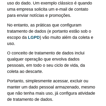
uso do dado. Um exemplo clássico é quando
uma empresa solicita um e-mail de contato
para enviar notícias e promoções.
No entanto, as práticas que configuram
tratamento de dados (e portanto estão sob o
escopo da
LGPD
) vão muito além da coleta e
uso.
O conceito de tratamento de dados inclui
qualquer operação que envolva dados
pessoais, em todo o seu ciclo de vida, da
coleta ao descarte.
Portanto, simplesmente acessar, excluir ou
manter um dado pessoal armazenado, mesmo
que não tenha mais uso, já configura atividade
de tratamento de dados.