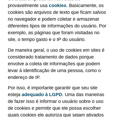
provavelmente usa
cookies
. Basicamente, os
cookies são arquivos de texto que ficam salvos
no navegador e podem coletar e armazenar
diferentes tipos de informações do usuário. Por
exemplo, as páginas que foram visitadas no
site, o tempo gasto e o IP do usuário.
De maneira geral, o uso de cookies em sites é
considerado tratamento de dados porque
envolve a coleta de informações que podem
levar à identificação de uma pessoa, como o
endereço de IP.
Por isso, é importante garantir que seu site
esteja
adequado à LGPD
. Uma das maneiras
de fazer isso é informar o usuário sobre o uso
de cookies e permitir que ele possa escolher
quais cookies ele autoriza que sejam ativados