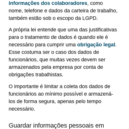
informações dos colaboradores
, como
nome, telefone e dados da carteira de trabalho,
também estão sob o escopo da LGPD.
A própria lei entende que uma das justificativas
para o tratamento de dados é quando ele é
necessário para cumprir uma
obrigação legal
.
Esse costuma ser o caso dos dados de
funcionários, que muitas vezes devem ser
armazenados pela empresa por conta de
obrigações trabalhistas.
O importante é limitar a coleta dos dados de
funcionários ao mínimo possível e armazená-
los de forma segura, apenas pelo tempo
necessário.
Guardar informações pessoais em