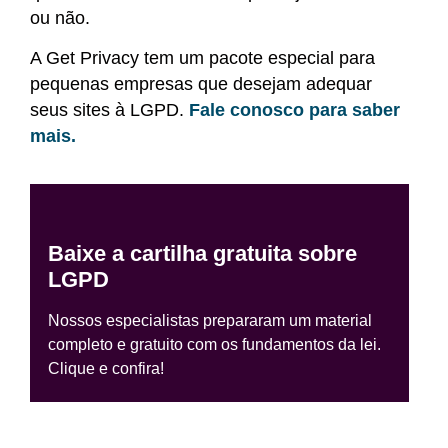
ou não.
A Get Privacy tem um pacote especial para
pequenas empresas que desejam adequar
seus sites à LGPD.
Fale conosco para saber
mais.
Baixe a cartilha gratuita sobre
LGPD
Nossos especialistas prepararam um material
completo e gratuito com os fundamentos da lei.
Clique e confira!