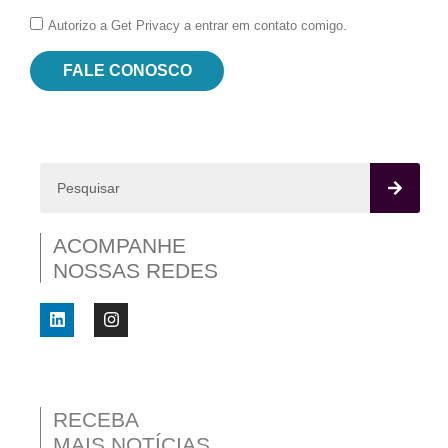
Autorizo a Get Privacy a entrar em contato comigo.
FALE CONOSCO
ACOMPANHE
NOSSAS REDES
RECEBA
MAIS NOTÍCIAS