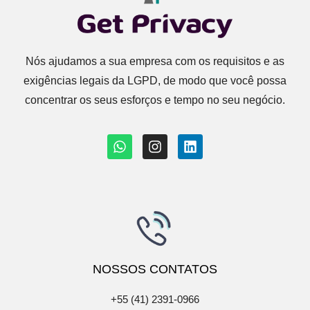
Nós ajudamos a sua empresa com os requisitos e as
exigências legais da LGPD, de modo que você possa
concentrar os seus esforços e tempo no seu negócio.
NOSSOS
CONTATOS
+55 (41) 2391-0966