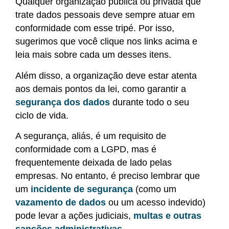
Qualquer organização pública ou privada que
trate dados pessoais deve sempre atuar em
conformidade com esse tripé. Por isso,
sugerimos que você clique nos links acima e
leia mais sobre cada um desses itens.
Além disso, a organização deve estar atenta
aos demais pontos da lei, como garantir a
segurança dos dados
durante todo o seu
ciclo de vida.
A segurança, aliás, é um requisito de
conformidade com a LGPD, mas é
frequentemente deixada de lado pelas
empresas. No entanto, é preciso lembrar que
um
incidente de segurança
(como um
vazamento de dados
ou um acesso indevido)
pode levar a ações judiciais,
multas e outras
sanções administrativas.