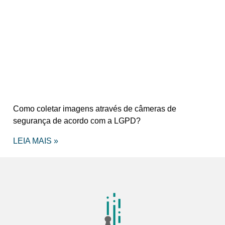
Como coletar imagens através de câmeras de
segurança de acordo com a LGPD?
LEIA MAIS »