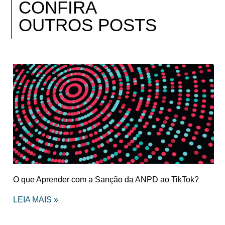
CONFIRA
OUTROS POSTS
O que Aprender com a Sanção da ANPD ao TikTok?
LEIA MAIS »