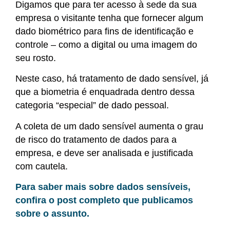
Digamos que para ter acesso à sede da sua
empresa o visitante tenha que fornecer algum
dado biométrico para fins de identificação e
controle – como a digital ou uma imagem do
seu rosto.
Neste caso, há tratamento de dado sensível, já
que a biometria é enquadrada dentro dessa
categoria “especial” de dado pessoal.
A coleta de um dado sensível aumenta o grau
de risco do tratamento de dados para a
empresa, e deve ser analisada e justificada
com cautela.
Para saber mais sobre dados sensíveis,
confira o post completo que publicamos
sobre o assunto.