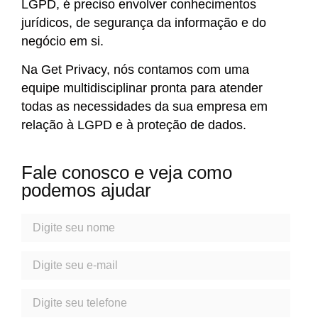
LGPD, é preciso envolver conhecimentos
jurídicos, de segurança da informação e do
negócio em si.
Na Get Privacy, nós contamos com uma
equipe multidisciplinar pronta para atender
todas as necessidades da sua empresa em
relação à LGPD e à proteção de dados.
Fale conosco e veja como
podemos ajudar