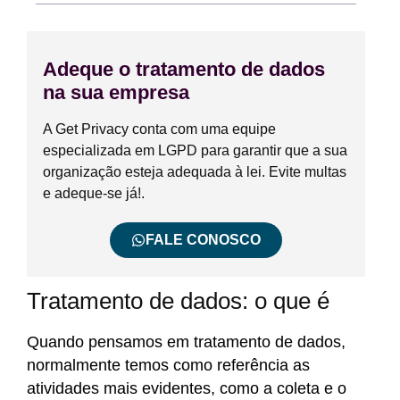
Adeque o tratamento de dados
na sua empresa
A Get Privacy conta com uma equipe
especializada em LGPD para garantir que a sua
organização esteja adequada à lei. Evite multas
e adeque-se já!.
FALE CONOSCO
Tratamento de dados: o que é
Quando pensamos em tratamento de dados,
normalmente temos como referência as
atividades mais evidentes, como a coleta e o