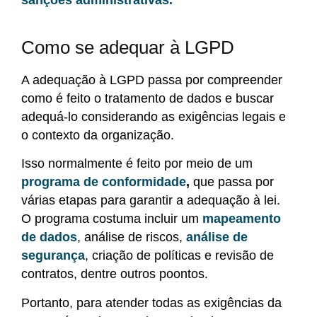
Como se adequar à LGPD
A adequação à LGPD passa por compreender
como é feito o tratamento de dados e buscar
adequá-lo considerando as exigências legais e
o contexto da organização.
Isso normalmente é feito por meio de um
programa de conformidade
,
que passa por
várias etapas para garantir a adequação à lei.
O programa costuma incluir um
mapeamento
de dados
, análise de riscos,
análise de
segurança
, criação de políticas e revisão de
contratos, dentre outros poontos.
Portanto, para atender todas as exigências da